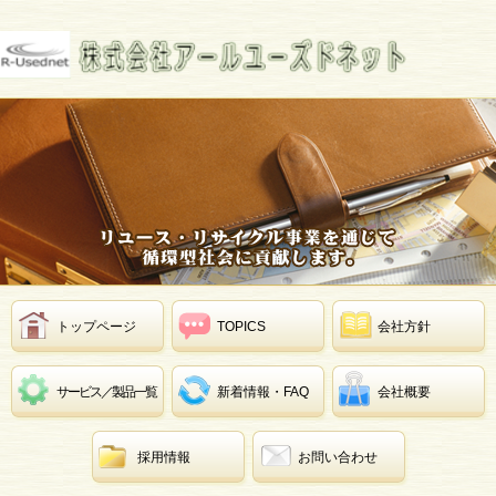
トップページ
TOPICS
会社方針
サービス／製品一覧
新着情報・FAQ
会社概要
採用情報
お問い合わせ