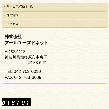
サービス／製品一覧
採用情報
アクセス
株式会社
アールユーズドネット
〒252-0212
神奈川県相模原市中央区
宮下3-6-21
TEL 042-703-6010
FAX 042-703-6009