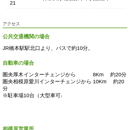
21
アクセス
公共交通機関の場合
JR橋本駅駅北口より、バスで約10分。
自動車の場合
圏央厚木インターチェンジから 8Km 約20分
圏央相模原愛川インターチェンジから 10Km 約20
分
※駐車場10台（大型車可
）
相模原営業所