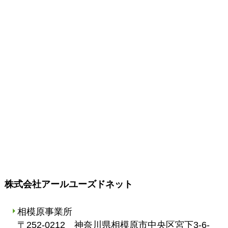
株式会社アールユーズドネット
相模原事業所
〒252-0212 神奈川県相模原市中央区宮下3-6-