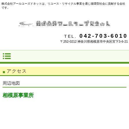
株式会社アールユーズドネットは、リユース・リサイクル事業を通じ循環型社会に貢献する会社
です。
042-703-6010
TEL.
〒252-0212 神奈川県相模原市中央区宮下3-6-21
アクセス
周辺地図
相模原事業所