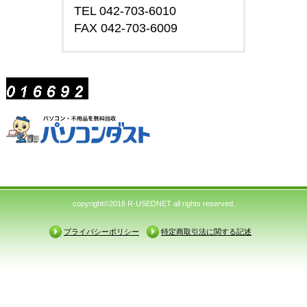
TEL 042-703-6010
FAX 042-703-6009
copyright©2018 R-USEDNET all rights reserved.
プライバシーポリシー
特定商取引法に関する記述