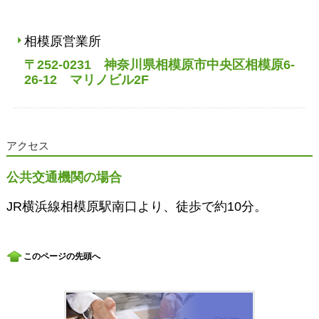
相模原営業所
〒252-0231 神奈川県相模原市中央区相模原
6-
26-12 マリノビル2F
アクセス
公共交通機関の場合
JR横浜線相模原駅南口より、徒歩で約10分。
このページの先頭へ