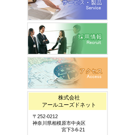
株式会社
アールユーズドネット
〒252-0212
神奈川県相模原市中央区
宮下3-6-21